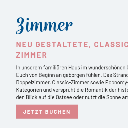
Zimmer
NEU GESTALTETE, CLASSI
ZIMMER
In unserem familiären Haus im wunderschönen 
Euch von Beginn an geborgen fühlen. Das Stran
Doppelzimmer, Classic-Zimmer sowie Economy-
Kategorien und versprüht die Romantik der hist
den Blick auf die Ostsee oder nutzt die Sonne 
JETZT BUCHEN