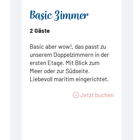
Basic Zimmer
2 Gäste
Basic aber wow!, das passt zu
unserem Doppelzimmern in der
ersten Etage. Mit Blick zum
Meer oder zur Südseite.
Liebevoll maritim eingerichtet.
Jetzt buchen