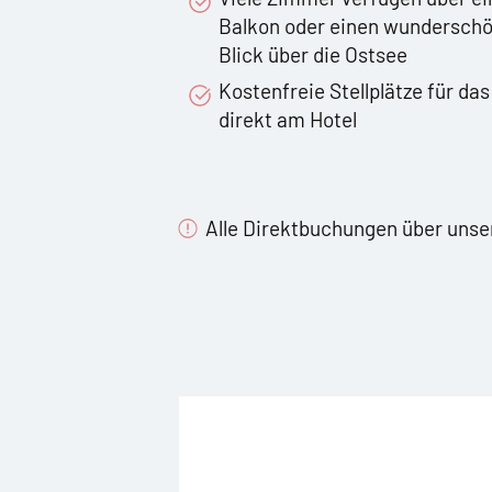
Balkon oder einen wundersch
Blick über die Ostsee
Kostenfreie Stellplätze für da
direkt am Hotel
Alle Direktbuchungen über unser