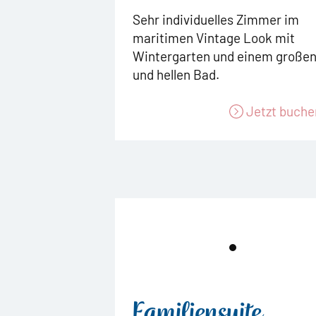
Sehr individuelles Zimmer im
maritimen Vintage Look mit
Wintergarten und einem große
und hellen Bad.
Jetzt buche
Familiensuite