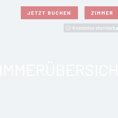
JETZT BUCHEN
ZIMMER
Kostenlos stornierba
IMMERÜBERSIC