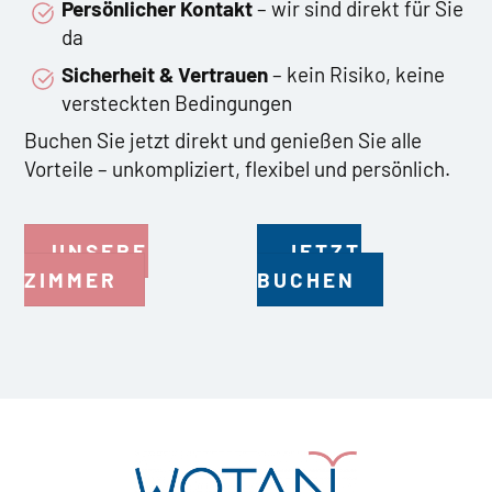
Persönlicher Kontakt
– wir sind direkt für Sie
da
Sicherheit & Vertrauen
– kein Risiko, keine
versteckten Bedingungen
Buchen Sie jetzt direkt und genießen Sie alle
Vorteile – unkompliziert, flexibel und persönlich.
UNSERE
JETZT
ZIMMER
BUCHEN