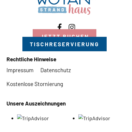
JETZT BUCHEN
TISCHRESERVIERUNG
Rechtliche Hinweise
Impressum
Datenschutz
Kostenlose Stornierung
Unsere Auszeichnungen