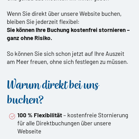
Wenn Sie direkt über unsere Website buchen,
bleiben Sie jederzeit flexibel:
Sie können Ihre Buchung kostenfrei stornieren –
ganz ohne Risiko.
So können Sie sich schon jetzt auf Ihre Auszeit
am Meer freuen, ohne sich festlegen zu müssen.
Warum direkt bei uns
buchen?
100 % Flexibilität
– kostenfreie Stornierung
für alle Direktbuchungen über unsere
Webseite