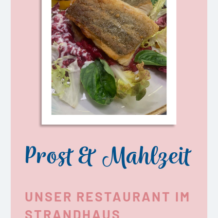
Prost & Mahlzeit
UNSER RESTAURANT IM
STRANDHAUS