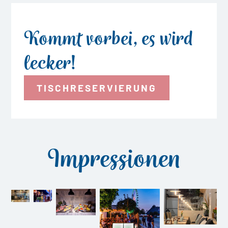
Kommt vorbei, es wird
lecker!
TISCHRESERVIERUNG
Impressionen