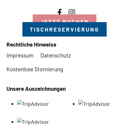
JETZT BUCHEN
TISCHRESERVIERUNG
Rechtliche Hinweise
Impressum
Datenschutz
Kostenlose Stornierung
Unsere Auszeichnungen