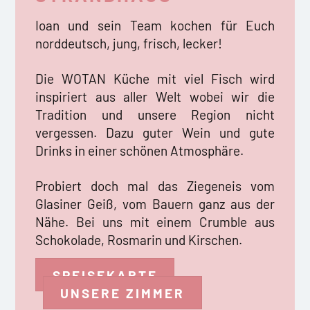
Ioan und sein Team kochen für Euch
norddeutsch, jung, frisch, lecker!
Die WOTAN Küche mit viel Fisch wird
inspiriert aus aller Welt wobei wir die
Tradition und unsere Region nicht
vergessen. Dazu guter Wein und gute
Drinks in einer schönen Atmosphäre.
Probiert doch mal das Ziegeneis vom
Glasiner Geiß, vom Bauern ganz aus der
Nähe. Bei uns mit einem Crumble aus
Schokolade, Rosmarin und Kirschen.
SPEISEKARTE
UNSERE ZIMMER