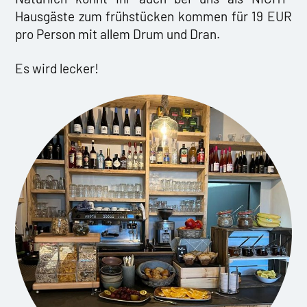
Hausgäste zum frühstücken kommen für 19 EUR
pro Person mit allem Drum und Dran.
Es wird lecker!