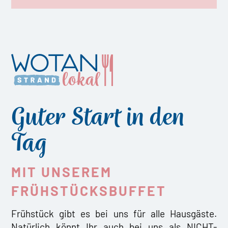
Guter Start in den
Tag
MIT UNSEREM
FRÜHSTÜCKSBUFFET
Frühstück gibt es bei uns für alle Hausgäste.
Natürlich könnt Ihr auch bei uns als NICHT-