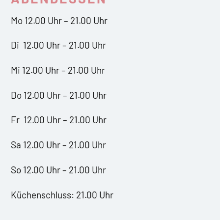
Mo 12.00 Uhr – 21.00 Uhr
Di 12.00 Uhr – 21.00 Uhr
Mi 12.00 Uhr – 21.00 Uhr
Do 12.00 Uhr – 21.00 Uhr
Fr 12.00 Uhr – 21.00 Uhr
Sa 12.00 Uhr – 21.00 Uhr
So 12.00 Uhr – 21.00 Uhr
Küchenschluss: 21.00 Uhr