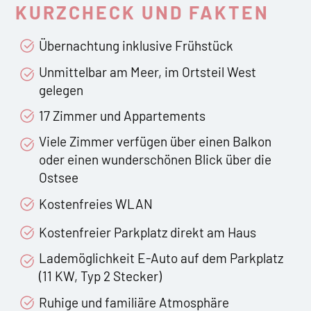
KURZCHECK UND FAKTEN
Übernachtung inklusive Frühstück
Unmittelbar am Meer, im Ortsteil West
gelegen
17 Zimmer und Appartements
Viele Zimmer verfügen über einen Balkon
oder einen wunderschönen Blick über die
Ostsee
Kostenfreies WLAN
Kostenfreier Parkplatz direkt am Haus
Lademöglichkeit E-Auto auf dem Parkplatz
(11 KW, Typ 2 Stecker)
Ruhige und familiäre Atmosphäre