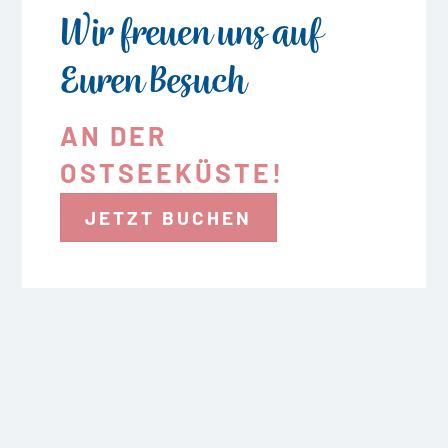
Wir freuen uns auf
Euren Besuch
AN DER
OSTSEEKÜSTE!
JETZT BUCHEN