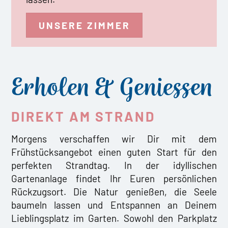
UNSERE ZIMMER
Erholen & Geniessen
DIREKT AM STRAND
Morgens verschaffen wir Dir mit dem
Frühstücksangebot einen guten Start für den
perfekten Strandtag. In der idyllischen
Gartenanlage findet Ihr Euren persönlichen
Rückzugsort. Die Natur genießen, die Seele
baumeln lassen und Entspannen an Deinem
Lieblingsplatz im Garten. Sowohl den Parkplatz