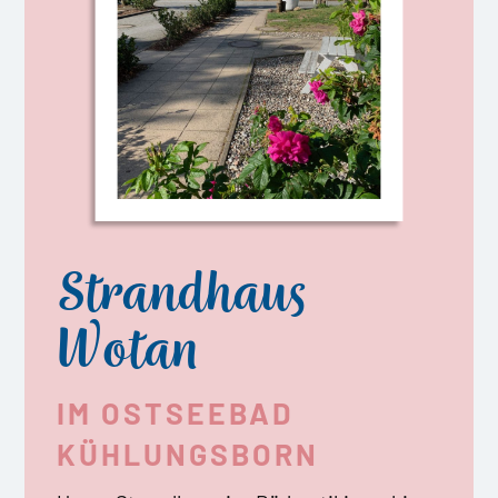
Strandhaus
Wotan
IM OSTSEEBAD
KÜHLUNGSBORN