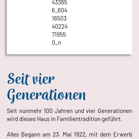
Seit vier
Generationen
Seit nunmehr 100 Jahren und vier Generationen
wird dieses Haus in Familientradition geführt.
Alles Begann am 23. Mai 1922, mit dem Erwerb