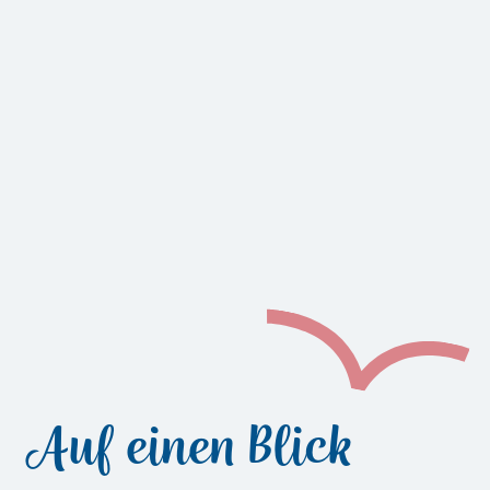
Auf einen Blick