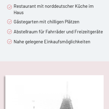
Restaurant mit norddeutscher Küche im
Haus
Gästegarten mit chilligen Plätzen
Abstellraum für Fahrräder und Freizeitgeräte
Nahe gelegene Einkaufsmöglichkeiten