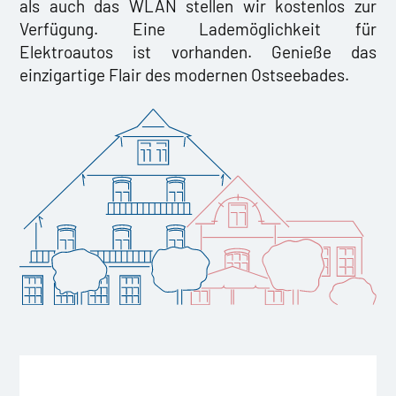
als auch das WLAN stellen wir kostenlos zur
Verfügung. Eine Lademöglichkeit für
Elektroautos ist vorhanden. Genieße das
einzigartige Flair des modernen Ostseebades.