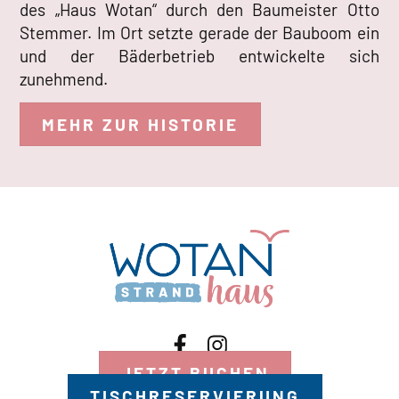
des „Haus Wotan“ durch den Baumeister Otto
Stemmer. Im Ort setzte gerade der Bauboom ein
und der Bäderbetrieb entwickelte sich
zunehmend.
MEHR ZUR HISTORIE
JETZT BUCHEN
TISCHRESERVIERUNG